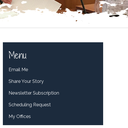
Menu
Email Me
Share Your Story
Newsletter Subscription
Scheduling Request
My Offices