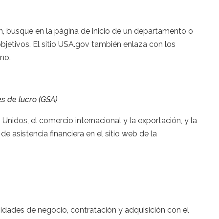
, busque en la página de inicio de un departamento o
jetivos. El sitio USA.gov también enlaza con los
no.
s de lucro (GSA)
Unidos, el comercio internacional y la exportación, y la
 asistencia financiera en el sitio web de la
unidades de negocio, contratación y adquisición con el