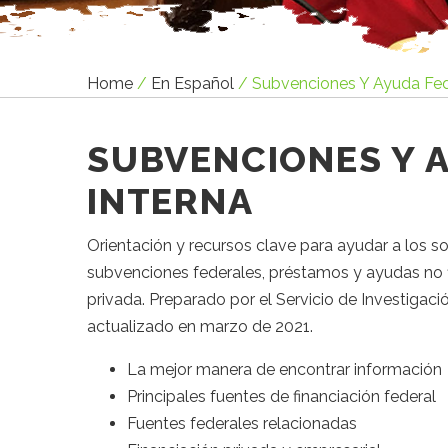
Home
/
En Español
/
Subvenciones Y Ayuda Fede
SUBVENCIONES Y 
INTERNA
Orientación y recursos clave para ayudar a los s
subvenciones federales, préstamos y ayudas no f
privada. Preparado por el Servicio de Investigac
actualizado en marzo de 2021.
La mejor manera de encontrar información
Principales fuentes de financiación federal
Fuentes federales relacionadas