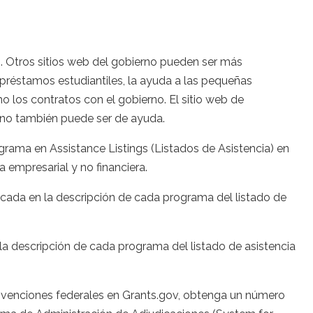
n. Otros sitios web del gobierno pueden ser más
préstamos estudiantiles, la ayuda a las pequeñas
los contratos con el gobierno. El sitio web de
rno también puede ser de ayuda.
ograma en Assistance Listings (Listados de Asistencia) en
 empresarial y no financiera.
dicada en la descripción de cada programa del listado de
n la descripción de cada programa del listado de asistencia
venciones federales en Grants.gov, obtenga un número