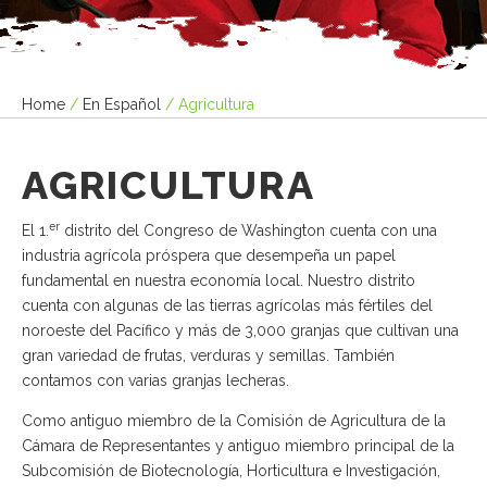
Home
/
En Español
/
Agricultura
AGRICULTURA
er
El 1.
distrito del Congreso de Washington cuenta con una
industria agrícola próspera que desempeña un papel
fundamental en nuestra economía local. Nuestro distrito
cuenta con algunas de las tierras agrícolas más fértiles del
noroeste del Pacífico y más de 3,000 granjas que cultivan una
gran variedad de frutas, verduras y semillas. También
contamos con varias granjas lecheras.
Como antiguo miembro de la Comisión de Agricultura de la
Cámara de Representantes y antiguo miembro principal de la
Subcomisión de Biotecnología, Horticultura e Investigación,