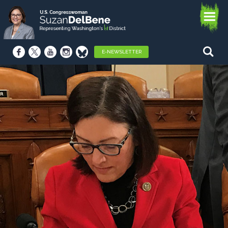
E-NEWSLETTER