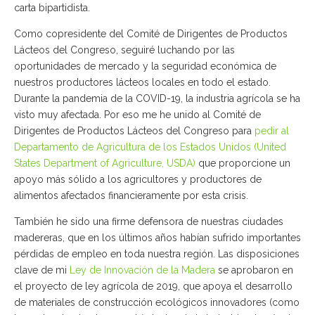
carta bipartidista.
Como copresidente del Comité de Dirigentes de Productos
Lácteos del Congreso, seguiré luchando por las
oportunidades de mercado y la seguridad económica de
nuestros productores lácteos locales en todo el estado.
Durante la pandemia de la COVID-19, la industria agrícola se ha
visto muy afectada. Por eso me he unido al Comité de
Dirigentes de Productos Lácteos del Congreso para
pedir al
Departamento de Agricultura de los Estados Unidos (United
States Department of Agriculture, USDA)
que proporcione un
apoyo más sólido a los agricultores y productores de
alimentos afectados financieramente por esta crisis.
También he sido una firme defensora de nuestras ciudades
madereras, que en los últimos años habían sufrido importantes
pérdidas de empleo en toda nuestra región. Las disposiciones
clave de mi
Ley de Innovación de la Madera
se aprobaron en
el proyecto de ley agrícola de 2019, que apoya el desarrollo
de materiales de construcción ecológicos innovadores (como