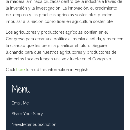
la madera laminada cruzada) dentro de la industria a través de
la inversión y la investigación. La innovación, el crecimiento
del empleo y las prácticas agrícolas sostenibles pueden
impulsar a la nación como líder en agricultura sostenible.
Los agricultores y productores agrícolas confían en el
Congreso para crear una política alimentaria sólida, y merecen
la claridad que les permita planificar el futuro. Seguiré
luchando para que nuestros agricultores y productores de
alimentos locales tengan una voz fuerte en el Congreso.
Click
here
to read this information in English.
Menu
Email Me
Share Your Story
Newsletter Subscription